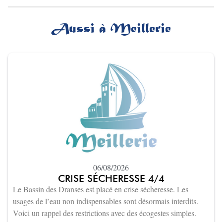
Aussi à Meillerie
06/08/2026
CRISE SÉCHERESSE 4/4
Le Bassin des Dranses est placé en crise sécheresse. Les
usages de l’eau non indispensables sont désormais interdits.
Voici un rappel des restrictions avec des écogestes simples.