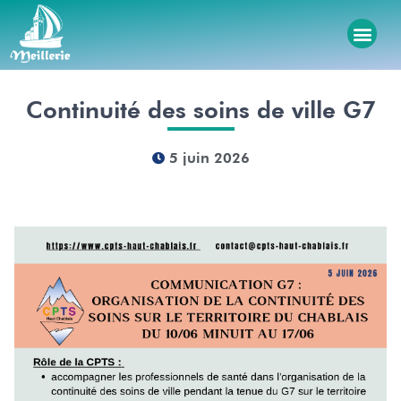
Continuité des soins de ville G7
5 juin 2026