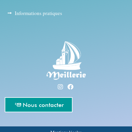
Informations pratiques
Nous contacter