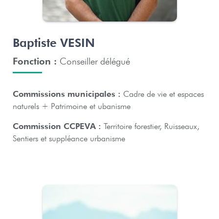
Baptiste VESIN
Fonction :
Conseiller délégué
Commissions municipales :
Cadre de vie et espaces
naturels + Patrimoine et ubanisme
Commission CCPEVA :
Territoire forestier, Ruisseaux,
Sentiers et suppléance urbanisme