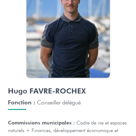
Hugo FAVRE-ROCHEX
Fonction :
Conseiller délégué
Commissions municipales :
Cadre de vie et espaces
naturels + Finances, développement économique et