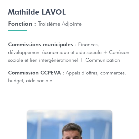
Mathilde LAVOL
Fonction :
Troisième Adjointe
Commissions municipales :
Finances,
développement économique et aide sociale + Cohésion
sociale et lien intergénérationnel + Communication
Commission CCPEVA :
Appels d’offres, commerces,
budget, aide-sociale