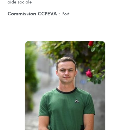
aide sociale
Commission CCPEVA :
Port