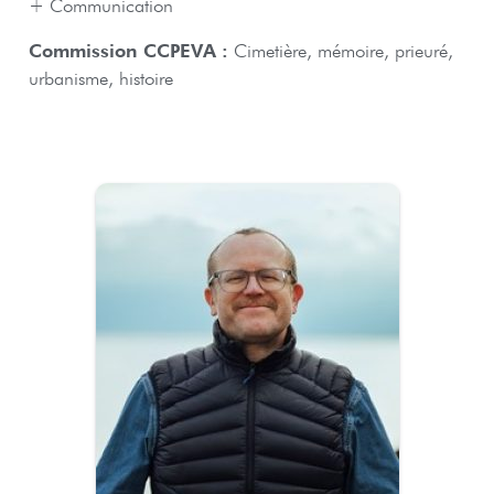
+ Communication
Commission CCPEVA :
Cimetière, mémoire, prieuré,
urbanisme, histoire