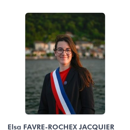
Elsa FAVRE-ROCHEX JACQUIER