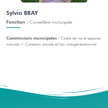
Sylvia BRAY
Fonction :
Conseillère municipale
Commissions municipales :
Cadre de vie et espaces
naturels + Cohésion sociale et lien intergénérationnel