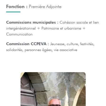
Fonction :
Première Adjointe
Commissions municipales :
Cohésion sociale et lien
intergénérationnel + Patrimoine et urbanisme +
Communication
Commission CCPEVA :
Jeunesse, culture, festivités,
solidarités, personnes âgées, vie associative