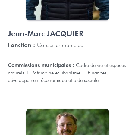
Jean-Marc JACQUIER
Fonction :
Conseiller municipal
Commissions municipales :
Cadre de vie et espaces
naturels + Patrimoine et ubanisme + Finances,
développement économique et aide sociale