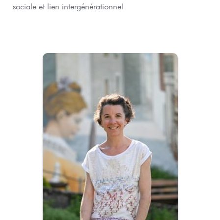
sociale et lien intergénérationnel