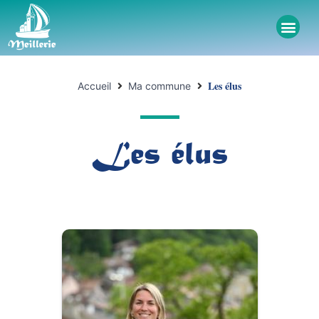
Les élus
Accueil
Ma commune
Les élus