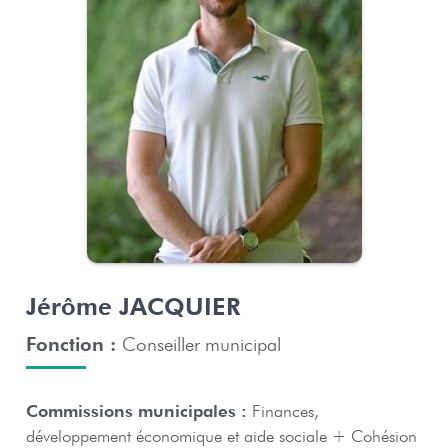
Jérôme JACQUIER
Fonction :
Conseiller municipal
Commissions municipales :
Finances,
développement économique et aide sociale + Cohésion