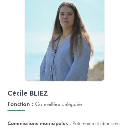
Cécile BLIEZ
Fonction :
Conseillère déléguée
Commissions municipales :
Patrimoine et ubanisme