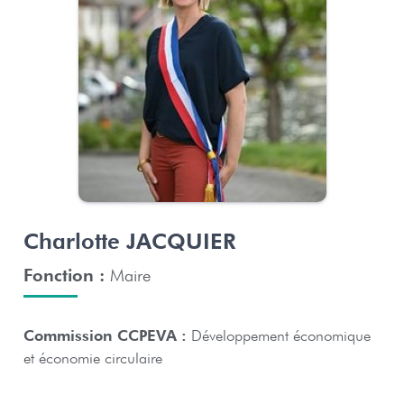
Charlotte JACQUIER
Fonction :
Maire
Commission CCPEVA :
Développement économique
et économie circulaire