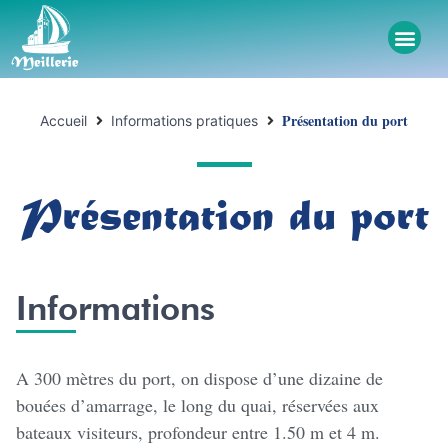
Présentation du port
Accueil
Informations pratiques
Présentation du port
Informations
A 300 mètres du port, on dispose d’une dizaine de
bouées d’amarrage, le long du quai, réservées aux
bateaux visiteurs, profondeur entre 1.50 m et 4 m.