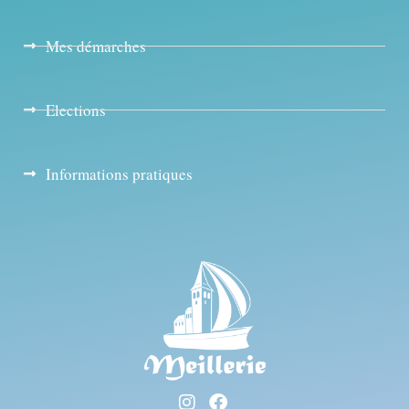
Mes démarches
Elections
Informations pratiques