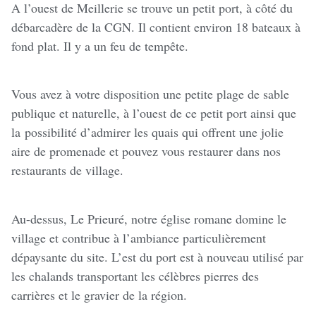
A l’ouest de Meillerie se trouve un petit port, à côté du
débarcadère de la CGN. Il contient environ 18 bateaux à
fond plat. Il y a un feu de tempête.
Vous avez à votre disposition une petite plage de sable
publique et naturelle, à l’ouest de ce petit port ainsi que
la possibilité d’admirer les quais qui offrent une jolie
aire de promenade et pouvez vous restaurer dans nos
restaurants de village.
Au-dessus, Le Prieuré, notre église romane domine le
village et contribue à l’ambiance particulièrement
dépaysante du site. L’est du port est à nouveau utilisé par
les chalands transportant les célèbres pierres des
carrières et le gravier de la région.