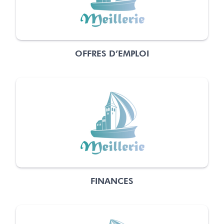
OFFRES D’EMPLOI
FINANCES