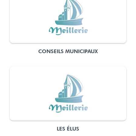
CONSEILS MUNICIPAUX
LES ÉLUS