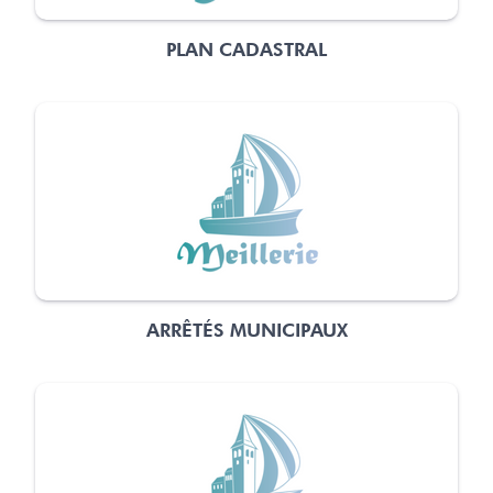
PLAN CADASTRAL
ARRÊTÉS MUNICIPAUX