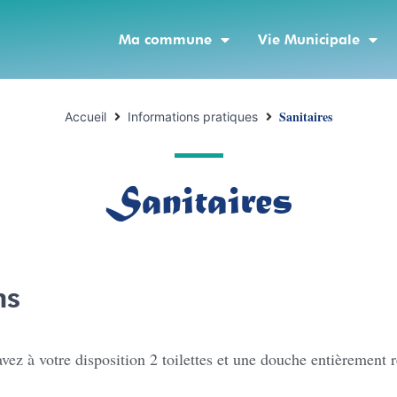
Ma commune
Vie Municipale
Sanitaires
Accueil
Informations pratiques
Sanitaires
ns
avez à votre disposition 2 toilettes et une douche entièrement