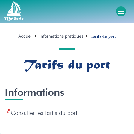
Tarifs du port
Accueil
Informations pratiques
Tarifs du port
Informations
Consulter les tarifs du port